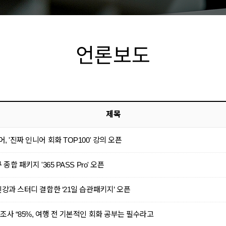
언론보도
제목
 '진짜 인니어 회화 TOP100' 강의 오픈
합 패키지 '365 PASS Pro' 오픈
강과 스터디 결합한 ‘21일 습관패키지’ 오픈
사 “85%, 여행 전 기본적인 회화 공부는 필수라고