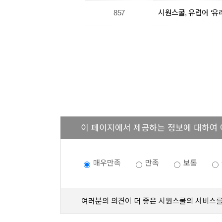
857
시원스쿨, 유럽어 ‘유
이 페이지에서 제공하는 정보에 대하여
매우만족
만족
보통
여러분의 의견이 더 좋은 시원스쿨의 서비스를