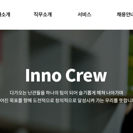
사소개
직무소개
서비스
채용안