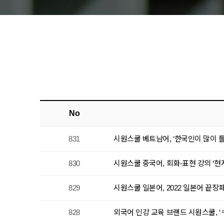
No
831
시원스쿨 베트남어, ‘한국인이 많이 틀
830
시원스쿨 중국어, 회화-표현 강의 ‘
829
시원스쿨 일본어, 2022 일본어 끝장
828
외국어 인강 교육 브랜드 시원스쿨, ‘