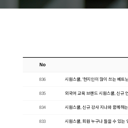
No
836
시원스쿨, '현지인이 많이 쓰는 베트남어
835
외국어 교육 브랜드 시원스쿨, 신규 언어
834
시원스쿨, 신규 강사 지나와 함께하는
833
시원스쿨, 회원 누구나 들을 수 있는