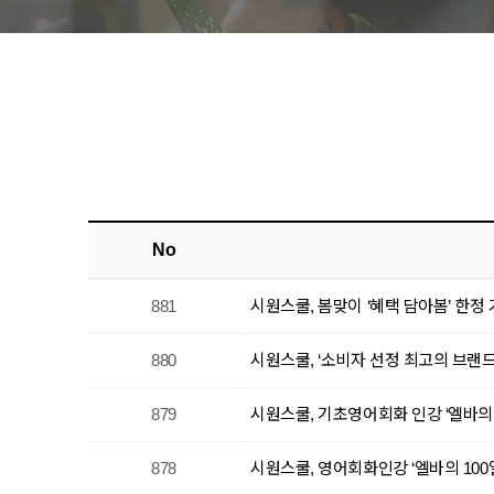
No
881
시원스쿨, 봄맞이 ‘혜택 담아봄’ 한정 
880
시원스쿨, ‘소비자 선정 최고의 브랜드
879
시원스쿨, 기초영어회화 인강 ‘엘바의 
878
시원스쿨, 영어회화인강 ‘엘바의 100