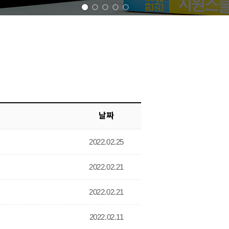
1
2
3
4
5
날짜
2022.02.25
2022.02.21
2022.02.21
2022.02.11