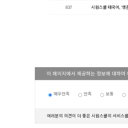
837
시원스쿨 태국어, ‘생
이 페이지에서 제공하는 정보에 대하여
매우만족
만족
보통
여러분의 의견이 더 좋은 시원스쿨의 서비스를