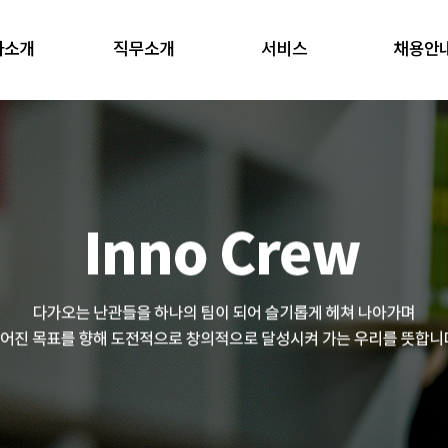
사소개
직무소개
서비스
채용안