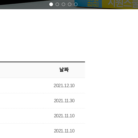
1
2
3
4
5
날짜
2021.12.10
2021.11.30
2021.11.10
2021.11.10