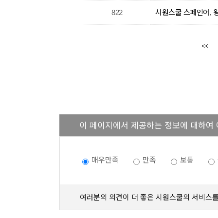
822
시원스쿨 스페인어, 왕
이 페이지에서 제공하는 정보에 대하여
매우만족
만족
보통
여러분의 의견이 더 좋은 시원스쿨의 서비스를