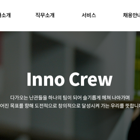
사소개
직무소개
서비스
채용안